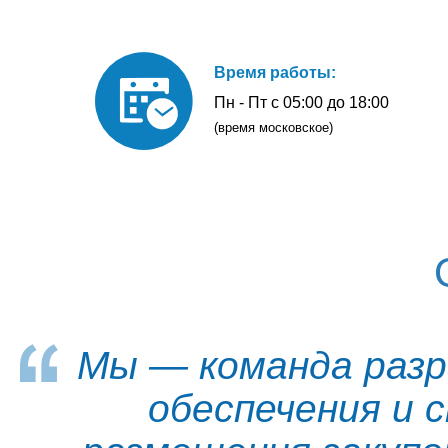
Время работы:
Пн - Пт с 05:00 до 18:00
(время московское)
Мы — команда разр
обеспечения и 