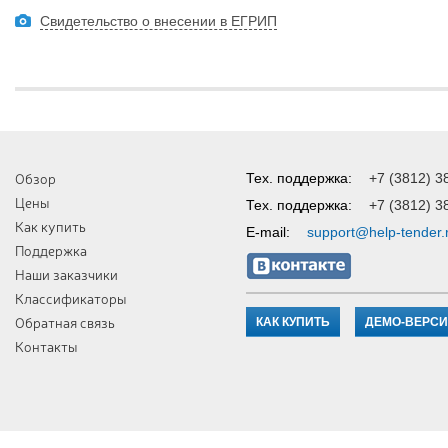
Свидетельство о внесении в ЕГРИП
Обзор
Тех. поддержка:
+7 (3812) 3
Цены
Тех. поддержка:
+7 (3812) 3
Как купить
E-mail:
support@help-tender.
Поддержка
Наши заказчики
Классификаторы
Обратная связь
КАК КУПИТЬ
ДЕМО-ВЕРС
Контакты