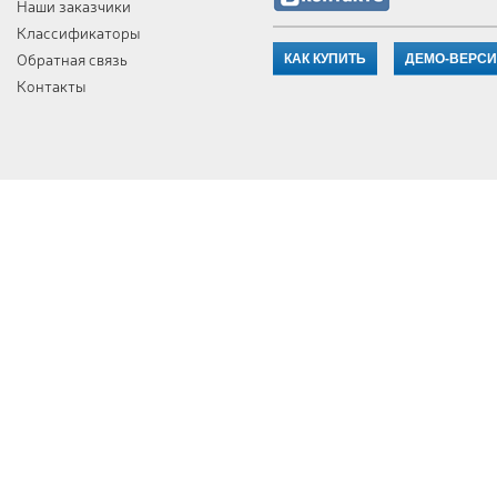
Наши заказчики
Классификаторы
Обратная связь
КАК КУПИТЬ
ДЕМО-ВЕРС
Контакты