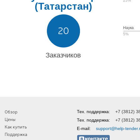
25%
(Татарстан)
20
Наука
5%
Заказчиков
Обзор
Тех. поддержка:
+7 (3812) 3
Цены
Тех. поддержка:
+7 (3812) 3
Как купить
E-mail:
support@help-tender.
Поддержка