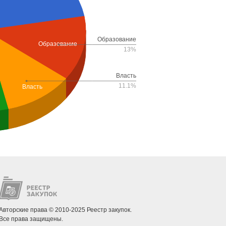
Образование
Образование
13%
Власть
11.1%
Власть
Авторские права © 2010-2025 Реестр закупок.
Все права защищены.