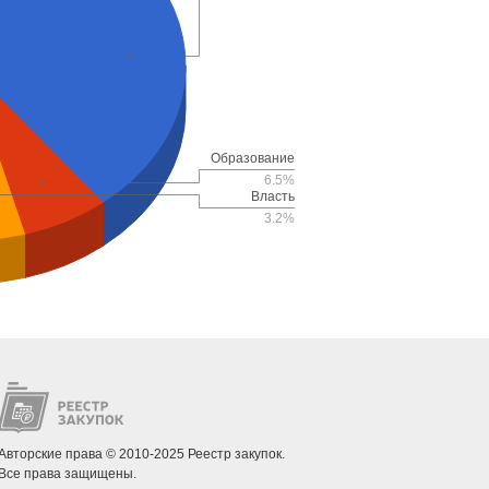
Образование
6.5%
Власть
3.2%
Авторские права © 2010-2025 Реестр закупок.
Все права защищены.