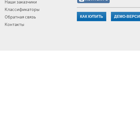
Наши заказчики
Классификаторы
Обратная связь
КАК КУПИТЬ
ДЕМО-ВЕРС
Контакты