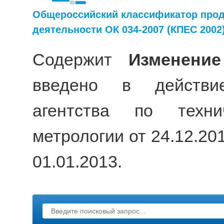
Общероссийский классификатор прод
деятельности ОК 034-2007 (КПЕС 2002
Содержит
Изменени
введено в действи
агентства по техни
метрологии от 24.12.20
01.01.2013.