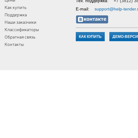
Тех. поддержка:
+7 (3812) 3
Как купить
E-mail:
support@help-tender.
Поддержка
Наши заказчики
Классификаторы
Обратная связь
КАК КУПИТЬ
ДЕМО-ВЕРС
Контакты