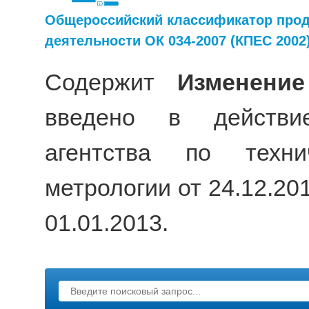
Общероссийский классификатор прод
деятельности ОК 034-2007 (КПЕС 2002
Содержит
Изменени
введено в действи
агентства по техни
метрологии от 24.12.20
01.01.2013.