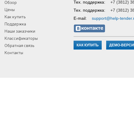
Обзор
Тех. поддержка:
+7 (3812) 3
Цены
Тех. поддержка:
+7 (3812) 3
Как купить
E-mail:
support@help-tender.
Поддержка
Наши заказчики
Классификаторы
Обратная связь
КАК КУПИТЬ
ДЕМО-ВЕРС
Контакты