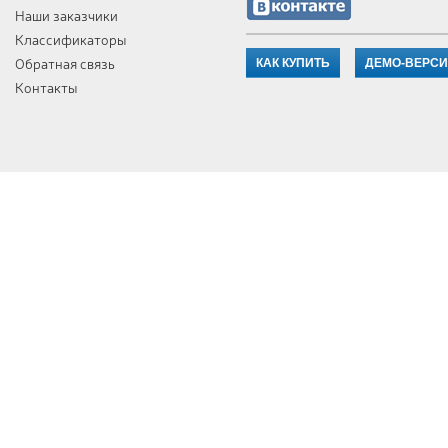
Наши заказчики
Классификаторы
Обратная связь
КАК КУПИТЬ
ДЕМО-ВЕРС
Контакты