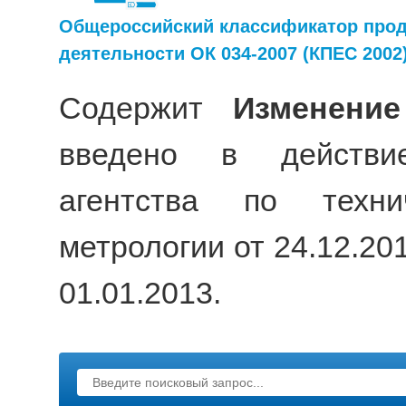
Общероссийский классификатор прод
деятельности ОК 034-2007 (КПЕС 2002
Содержит
Изменени
введено в действи
агентства по техни
метрологии от 24.12.20
01.01.2013.