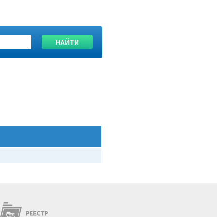
НАЙТИ