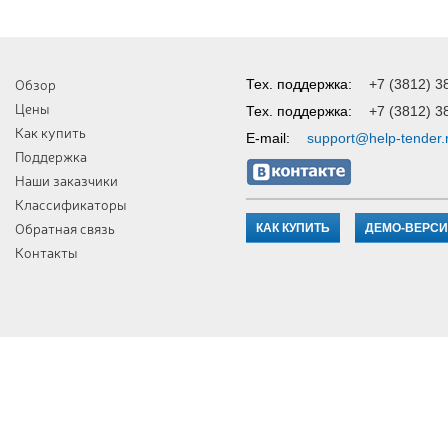
Обзор
Тех. поддержка:
+7 (3812) 3
Цены
Тех. поддержка:
+7 (3812) 3
Как купить
E-mail:
support@help-tender.
Поддержка
Наши заказчики
Классификаторы
Обратная связь
КАК КУПИТЬ
ДЕМО-ВЕРС
Контакты