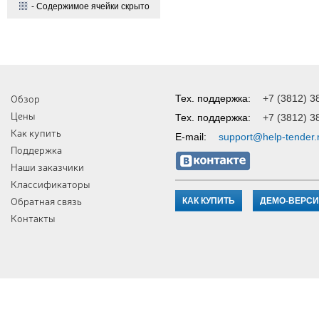
- Содержимое ячейки скрыто
Обзор
Тех. поддержка:
+7 (3812) 3
Цены
Тех. поддержка:
+7 (3812) 3
Как купить
E-mail:
support@help-tender.
Поддержка
Наши заказчики
Классификаторы
Обратная связь
КАК КУПИТЬ
ДЕМО-ВЕРС
Контакты