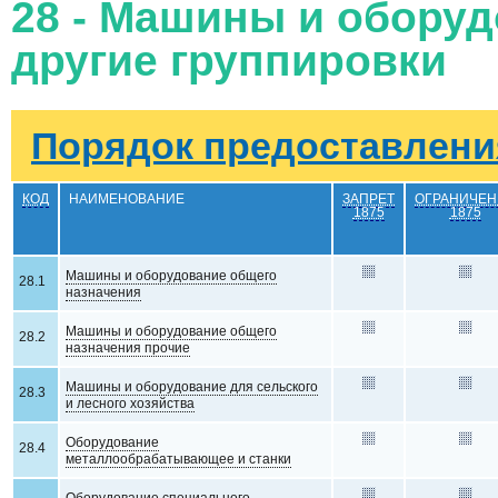
28 - Машины и оборуд
другие группировки
Порядок предоставления
КОД
НАИМЕНОВАНИЕ
ЗАПРЕТ
ОГРАНИЧЕН
1875
1875
Машины и оборудование общего
28.1
назначения
Машины и оборудование общего
28.2
назначения прочие
Машины и оборудование для сельского
28.3
и лесного хозяйства
Оборудование
28.4
металлообрабатывающее и станки