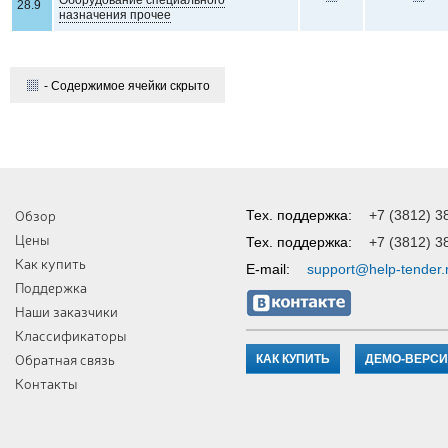
Оборудование специального
28.9
назначения прочее
- Содержимое ячейки скрыто
Обзор
Тех. поддержка:
+7 (3812) 3
Цены
Тех. поддержка:
+7 (3812) 3
Как купить
E-mail:
support@help-tender.
Поддержка
Наши заказчики
Классификаторы
Обратная связь
КАК КУПИТЬ
ДЕМО-ВЕРС
Контакты