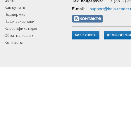
Цены
Тех. поддержка:
+7 (3812) 3
Как купить
E-mail:
support@help-tender.
Поддержка
Наши заказчики
Классификаторы
Обратная связь
КАК КУПИТЬ
ДЕМО-ВЕРС
Контакты