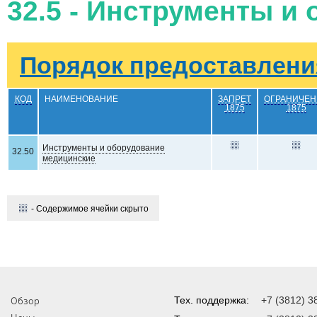
32.5 - Инструменты и
Порядок предоставления
КОД
НАИМЕНОВАНИЕ
ЗАПРЕТ
ОГРАНИЧЕН
1875
1875
Инструменты и оборудование
32.50
медицинские
- Содержимое ячейки скрыто
Обзор
Тех. поддержка:
+7 (3812) 3