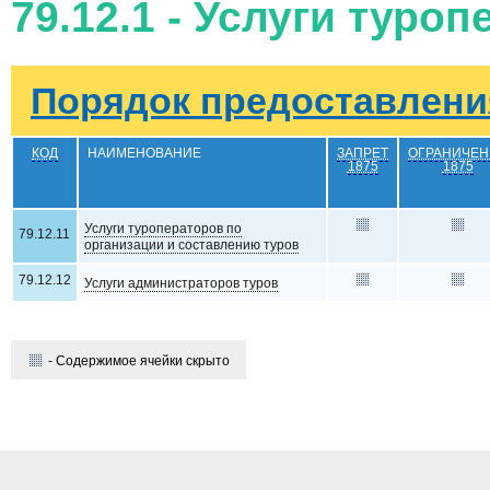
79.12.1 - Услуги туро
Порядок предоставления
КОД
НАИМЕНОВАНИЕ
ЗАПРЕТ
ОГРАНИЧЕН
1875
1875
Услуги туроператоров по
79.12.11
организации и составлению туров
79.12.12
Услуги администраторов туров
- Содержимое ячейки скрыто