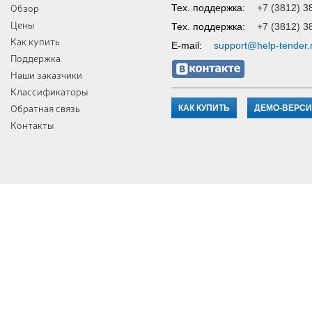
Обзор
Тех. поддержка:
+7 (3812) 3
Цены
Тех. поддержка:
+7 (3812) 3
Как купить
E-mail:
support@help-tender.
Поддержка
Наши заказчики
Классификаторы
Обратная связь
КАК КУПИТЬ
ДЕМО-ВЕРС
Контакты