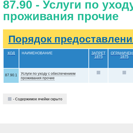
87.90 - Услуги по ухо
проживания прочие
Порядок предоставления
КОД
НАИМЕНОВАНИЕ
ЗАПРЕТ
ОГРАНИЧЕН
1875
1875
Услуги по уходу с обеспечением
87.90.1
проживания прочие
- Содержимое ячейки скрыто