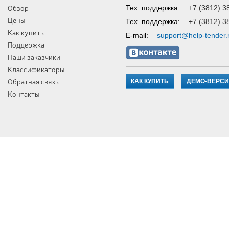
Обзор
Тех. поддержка:
+7 (3812) 3
Цены
Тех. поддержка:
+7 (3812) 3
Как купить
E-mail:
support@help-tender.
Поддержка
Наши заказчики
Классификаторы
Обратная связь
КАК КУПИТЬ
ДЕМО-ВЕРС
Контакты