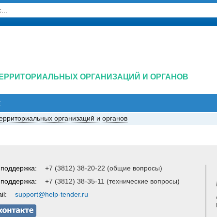
ТЕРРИТОРИАЛЬНЫХ ОРГАНИЗАЦИЙ И ОРГАНОВ
Е
территориальных организаций и органов
 поддержка:
+7 (3812) 38-20-22 (общие вопросы)
 поддержка:
+7 (3812) 38-35-11 (технические вопросы)
il:
support@help-tender.ru