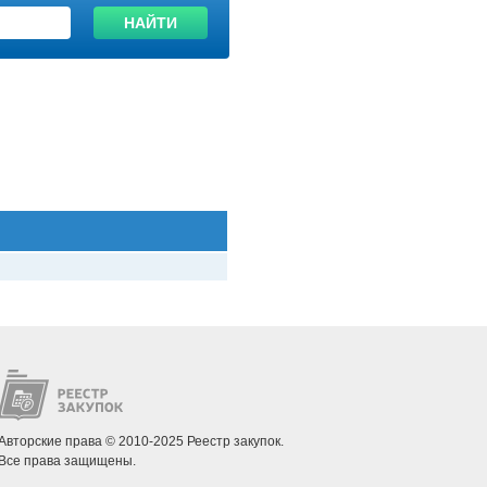
НАЙТИ
Авторские права © 2010-2025 Реестр закупок.
Все права защищены.