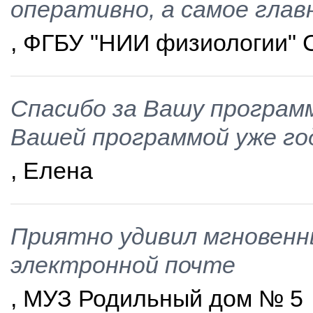
оперативно, а самое гла
, ФГБУ "НИИ физиологии"
Спасибо за Вашу программ
Вашей программой уже го
, Елена
Приятно удивил мгновенн
электронной почте
, МУЗ Родильный дом № 5