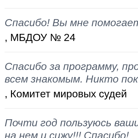
Спасибо! Вы мне помогае
, МБДОУ № 24
Спасибо за программу, пр
всем знакомым. Никто пок
, Комитет мировых судей
Почти год пользуюсь ваши
на нем и сижу!!! Спасибо!