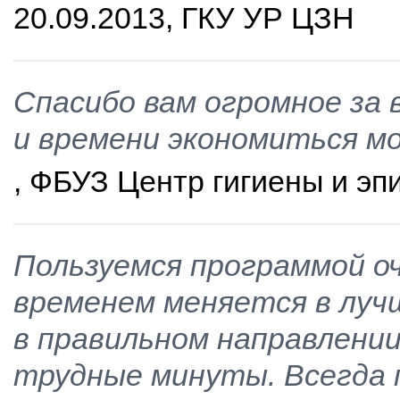
20.09.2013, ГКУ УР ЦЗН
Спасибо вам огромное за 
и времени экономиться мо
, ФБУЗ Центр гигиены и эп
Пользуемся программой оч
временем меняется в луч
в правильном направлении
трудные минуты. Всегда 