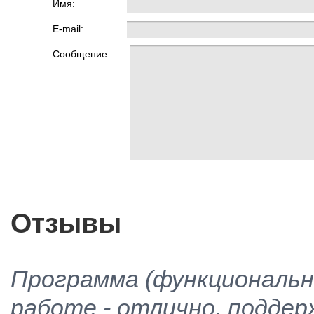
Имя:
E-mail:
Сообщение:
Отзывы
Программа (функциональн
работе - отлично, поддер