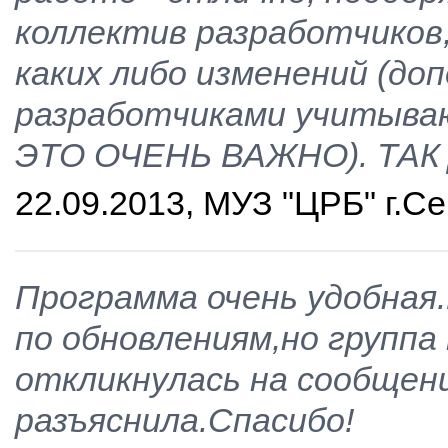
коллектив разработчиков,
каких либо изменений (до
разработчиками учитываю
ЭТО ОЧЕНЬ ВАЖНО). ТАК 
22.09.2013, МУЗ "ЦРБ" г.С
Программа очень удобная
по обновлениям,но группа
откликнулась на сообщени
разъяснила.Спасибо!