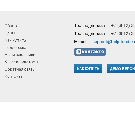
Обзор
Тех. поддержка:
+7 (3812) 3
Цены
Тех. поддержка:
+7 (3812) 3
Как купить
E-mail:
support@help-tender.
Поддержка
Наши заказчики
Классификаторы
Обратная связь
КАК КУПИТЬ
ДЕМО-ВЕРС
Контакты