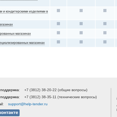
ми и кондитерскими изделиями в
агазинах
ированных магазинах
пециализированных магазинах
 поддержка:
+7 (3812) 38-20-22 (общие вопросы)
 поддержка:
+7 (3812) 38-35-11 (технические вопросы)
il:
support@help-tender.ru