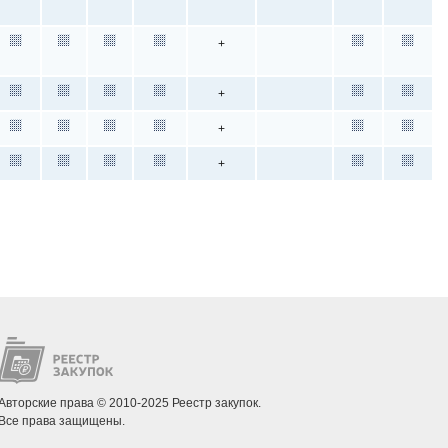
+
+
+
+
Авторские права © 2010-2025 Реестр закупок.
Все права защищены.