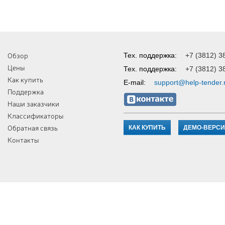
Обзор
Тех. поддержка:
+7 (3812) 3
Цены
Тех. поддержка:
+7 (3812) 3
Как купить
E-mail:
support@help-tender.
Поддержка
Наши заказчики
Классификаторы
Обратная связь
КАК КУПИТЬ
ДЕМО-ВЕРС
Контакты